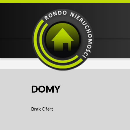
DOMY
Brak Ofert