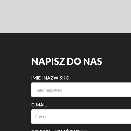
NAPISZ DO NAS
IMIĘ I NAZWISKO
E-MAIL