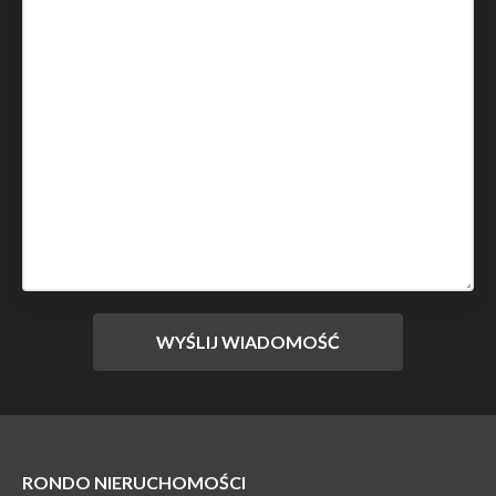
RONDO NIERUCHOMOŚCI