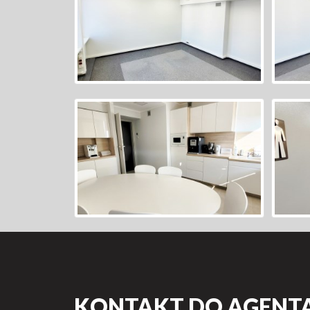
KONTAKT DO AGENTA