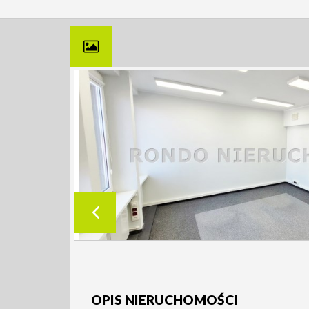
OPIS NIERUCHOMOŚCI