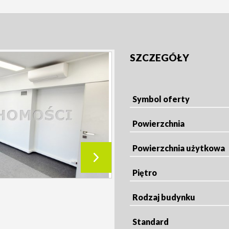
SZCZEGÓŁY
Symbol oferty
Powierzchnia
Powierzchnia użytkowa
Piętro
Rodzaj budynku
Standard