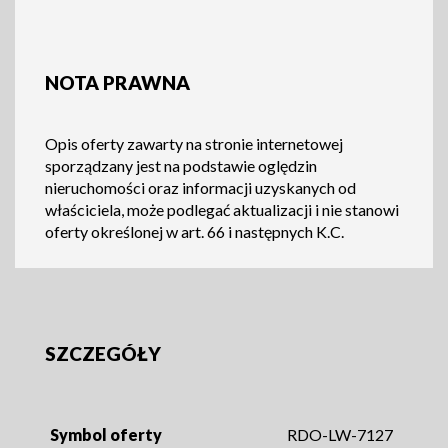
NOTA PRAWNA
Opis oferty zawarty na stronie internetowej
sporządzany jest na podstawie oględzin
nieruchomości oraz informacji uzyskanych od
właściciela, może podlegać aktualizacji i nie stanowi
oferty określonej w art. 66 i następnych K.C.
SZCZEGÓŁY
Symbol oferty
RDO-LW-7127