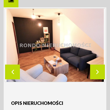
OPIS NIERUCHOMOŚCI