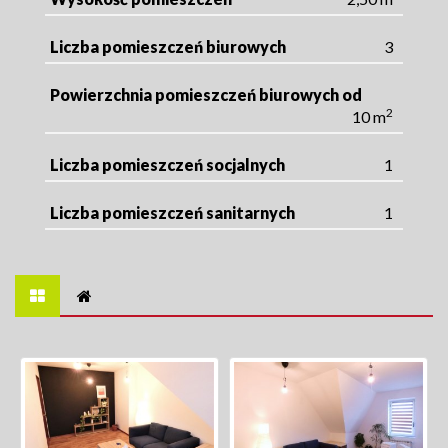
Liczba pomieszczeń biurowych
3
Powierzchnia pomieszczeń biurowych od
2
10 m
Liczba pomieszczeń socjalnych
1
Liczba pomieszczeń sanitarnych
1