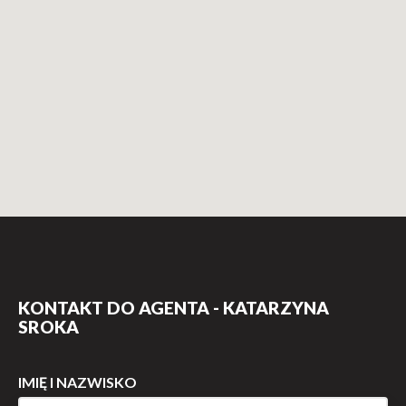
KONTAKT DO AGENTA - KATARZYNA
SROKA
IMIĘ I NAZWISKO