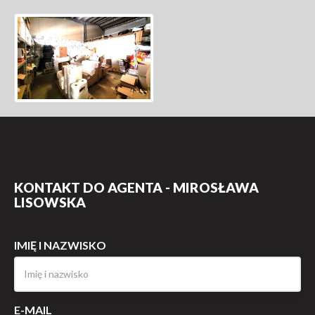
KONTAKT DO AGENTA - MIROSŁAWA
LISOWSKA
IMIĘ I NAZWISKO
E-MAIL