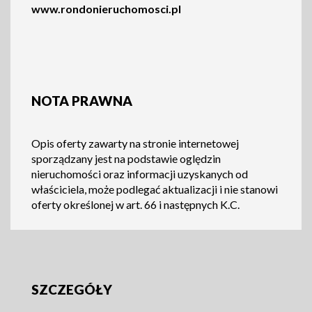
www.rondonieruchomosci.pl
NOTA PRAWNA
Opis oferty zawarty na stronie internetowej
sporządzany jest na podstawie oględzin
nieruchomości oraz informacji uzyskanych od
właściciela, może podlegać aktualizacji i nie stanowi
oferty określonej w art. 66 i następnych K.C.
SZCZEGÓŁY