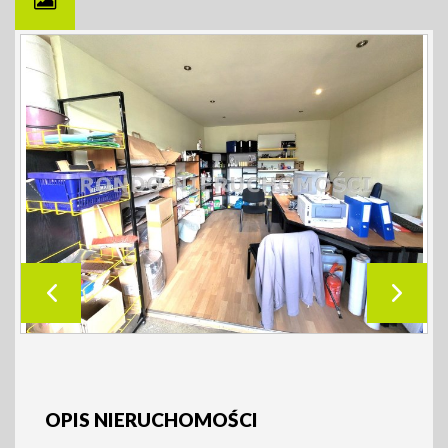
OPIS NIERUCHOMOŚCI