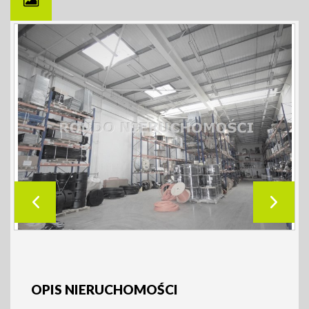
OPIS NIERUCHOMOŚCI