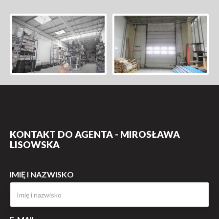
KONTAKT DO AGENTA - MIROSŁAWA
LISOWSKA
IMIĘ I NAZWISKO