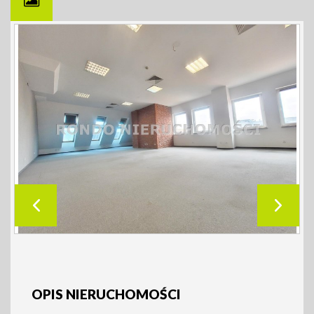
OPIS NIERUCHOMOŚCI