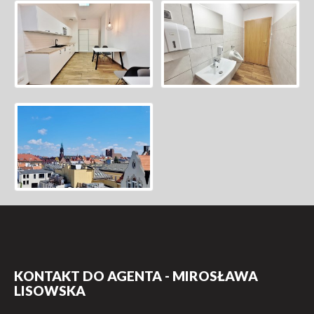
KONTAKT DO AGENTA - MIROSŁAWA
LISOWSKA