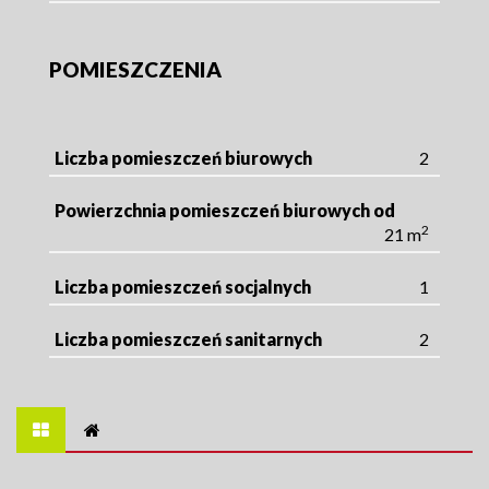
POMIESZCZENIA
Liczba pomieszczeń biurowych
2
Powierzchnia pomieszczeń biurowych od
2
21 m
Liczba pomieszczeń socjalnych
1
Liczba pomieszczeń sanitarnych
2