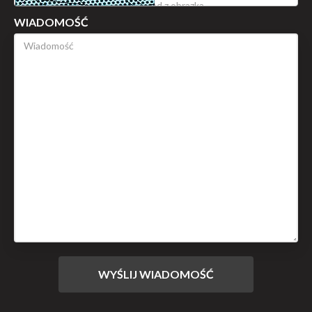
WIADOMOŚĆ