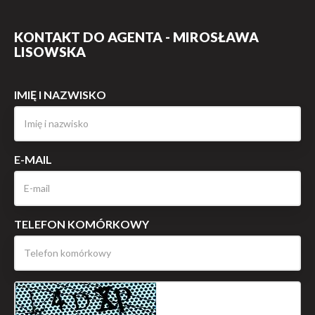
KONTAKT DO AGENTA - MIROSŁAWA
LISOWSKA
IMIĘ I NAZWISKO
E-MAIL
TELEFON KOMÓRKOWY