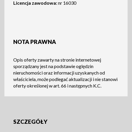
Licencja zawodowa:
nr 16030
NOTA PRAWNA
Opis oferty zawarty na stronie internetowej
sporządzany jest na podstawie oględzin
nieruchomości oraz informacji uzyskanych od
właściciela, może podlegać aktualizacji i nie stanowi
oferty określonej w art. 66 i następnych K.C.
SZCZEGÓŁY