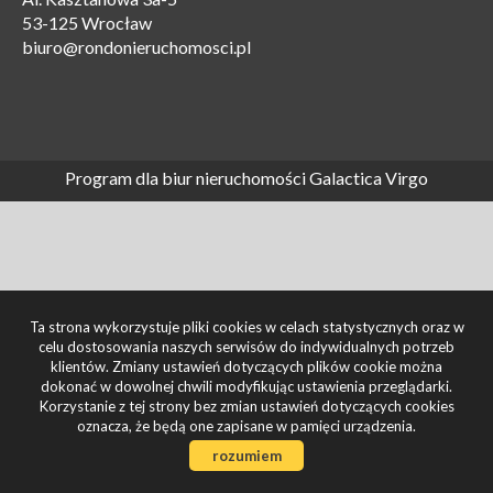
53-125 Wrocław
biuro@rondonieruchomosci.pl
Program dla biur nieruchomości
Galactica Virgo
Ta strona wykorzystuje pliki cookies w celach statystycznych oraz w
celu dostosowania naszych serwisów do indywidualnych potrzeb
klientów. Zmiany ustawień dotyczących plików cookie można
dokonać w dowolnej chwili modyfikując ustawienia przeglądarki.
Korzystanie z tej strony bez zmian ustawień dotyczących cookies
oznacza, że będą one zapisane w pamięci urządzenia.
rozumiem