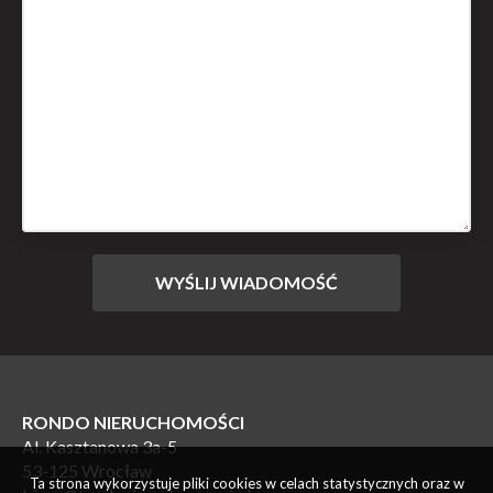
RONDO NIERUCHOMOŚCI
Al. Kasztanowa 3a-5
53-125 Wrocław
Ta strona wykorzystuje pliki cookies w celach statystycznych oraz w