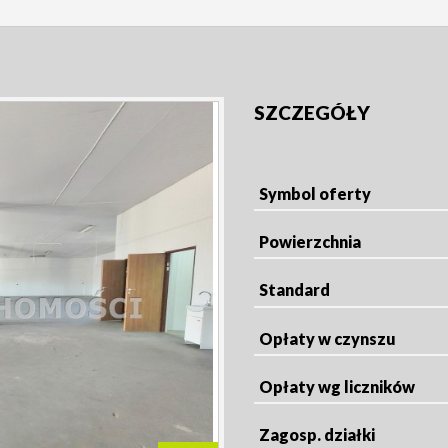
SZCZEGÓŁY
Symbol oferty
Powierzchnia
Standard
Opłaty w czynszu
Opłaty wg liczników
Zagosp. działki