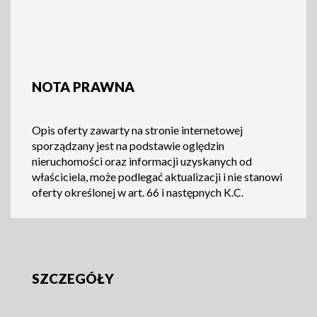
NOTA PRAWNA
Opis oferty zawarty na stronie internetowej
sporządzany jest na podstawie oględzin
nieruchomości oraz informacji uzyskanych od
właściciela, może podlegać aktualizacji i nie stanowi
oferty określonej w art. 66 i następnych K.C.
SZCZEGÓŁY