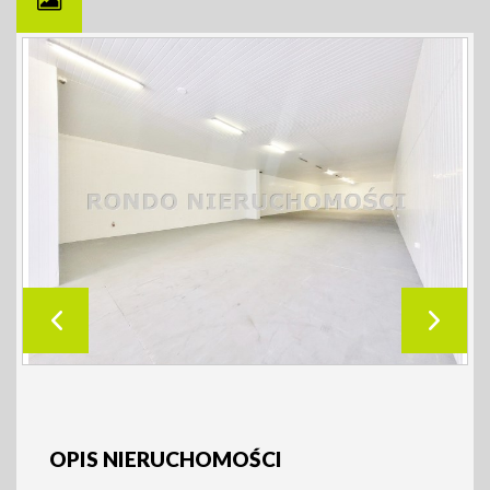
OPIS NIERUCHOMOŚCI