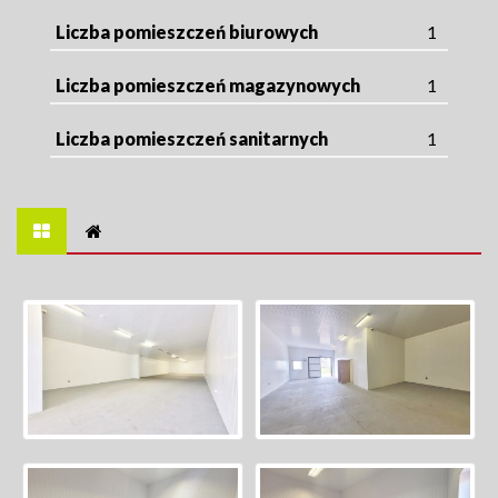
Liczba pomieszczeń biurowych
1
Liczba pomieszczeń magazynowych
1
Liczba pomieszczeń sanitarnych
1