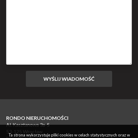
RONDO NIERUCHOMOŚCI
Al. Kasztanowa 3a-5
53-125 Wrocław
Ta strona wykorzystuje pliki cookies w celach statystycznych oraz w