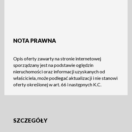
NOTA PRAWNA
Opis oferty zawarty na stronie internetowej
sporządzany jest na podstawie oględzin
nieruchomości oraz informacji uzyskanych od
właściciela, może podlegać aktualizacji i nie stanowi
oferty określonej w art. 66 i następnych K.C.
SZCZEGÓŁY