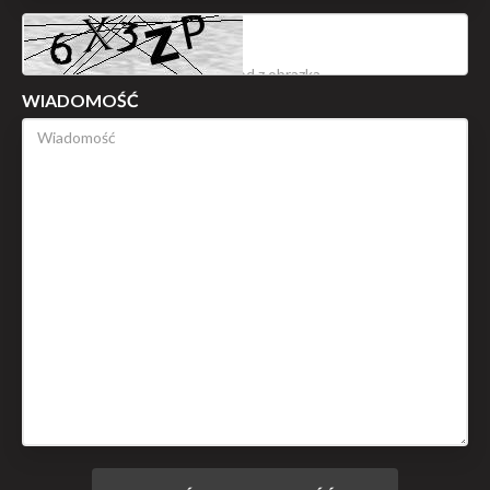
WIADOMOŚĆ