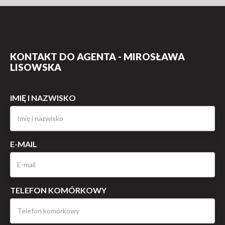
KONTAKT DO AGENTA - MIROSŁAWA
LISOWSKA
IMIĘ I NAZWISKO
E-MAIL
TELEFON KOMÓRKOWY