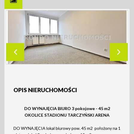
OPIS NIERUCHOMOŚCI
DO WYNAJĘCIA BIURO 3 pokojowe - 45 m2
OKOLICE STADIONU TARCZYŃSKI ARENA
DO WYNAJĘCIA lokal biurowy pow. 45 m2 położony na 1