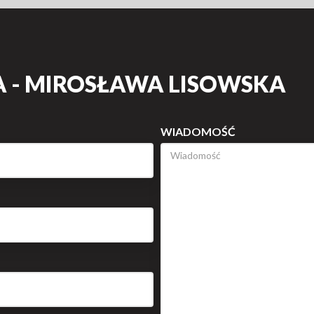
 - MIROSŁAWA LISOWSKA
WIADOMOŚĆ