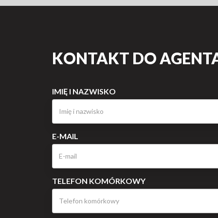
KONTAKT DO AGENTA
IMIĘ I NAZWISKO
E-MAIL
TELEFON KOMÓRKOWY