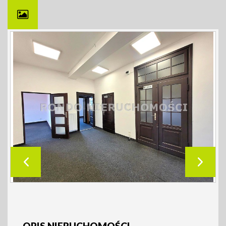
OPIS NIERUCHOMOŚCI