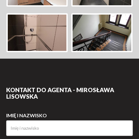
KONTAKT DO AGENTA - MIROSŁAWA
LISOWSKA
IMIĘ I NAZWISKO