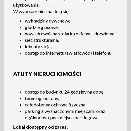
użytkowania.
W wyposażeniu znajdują się:
wykładziny dywanowe,
gładzie gipsowe,
nowa drewniana stolarka okienna i drzwiowa,
sieć strukturalna,
klimatyzacja,
dostęp do Internetu (światłowód) i telefonu.
ATUTY NIERUCHOMOŚCI
dostęp do budynku 24 godziny na dobę,
teren ogrodzony,
całodobowa ochrona fizyczna,
parking z wyznaczonymi miejscami oraz
ogólnodostępne miejsca parkingowe.
Lokal dostępny od zaraz.