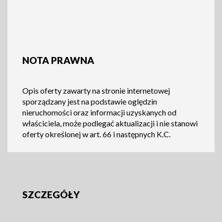
NOTA PRAWNA
Opis oferty zawarty na stronie internetowej
sporządzany jest na podstawie oględzin
nieruchomości oraz informacji uzyskanych od
właściciela, może podlegać aktualizacji i nie stanowi
oferty określonej w art. 66 i następnych K.C.
SZCZEGÓŁY