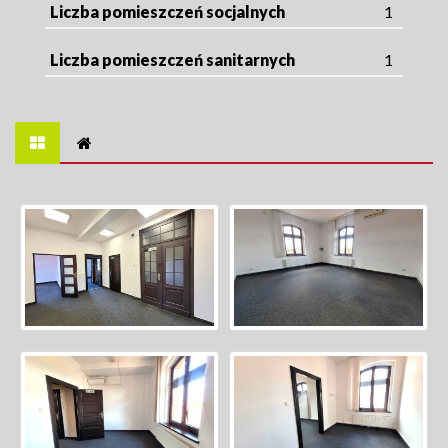
Liczba pomieszczeń socjalnych
1
Liczba pomieszczeń sanitarnych
1