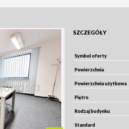
SZCZEGÓŁY
Symbol oferty
Powierzchnia
Powierzchnia użytkowa
Piętro
Rodzaj budynku
Standard