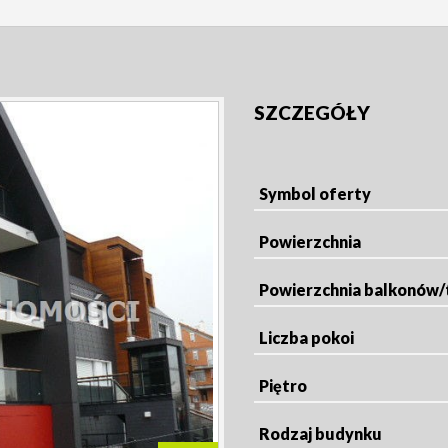
SZCZEGÓŁY
Symbol oferty
Powierzchnia
Powierzchnia balkonów
Liczba pokoi
Piętro
Rodzaj budynku