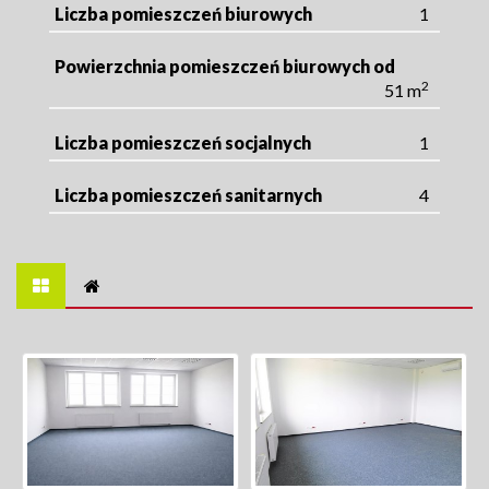
Liczba pomieszczeń biurowych
1
Powierzchnia pomieszczeń biurowych od
2
51 m
Liczba pomieszczeń socjalnych
1
Liczba pomieszczeń sanitarnych
4