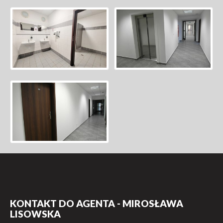
KONTAKT DO AGENTA - MIROSŁAWA
LISOWSKA