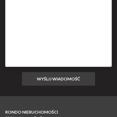
RONDO NIERUCHOMOŚCI