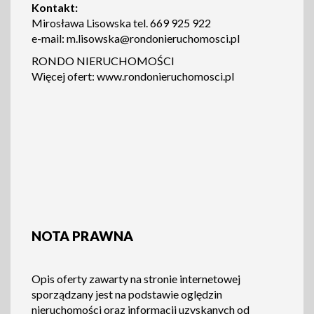
Kontakt:
Mirosława Lisowska tel. 669 925 922
e-mail:
m.lisowska@rondonieruchomosci.pl
RONDO NIERUCHOMOŚCI
Więcej ofert:
www.rondonieruchomosci.pl
NOTA PRAWNA
Opis oferty zawarty na stronie internetowej
sporządzany jest na podstawie oględzin
nieruchomości oraz informacji uzyskanych od